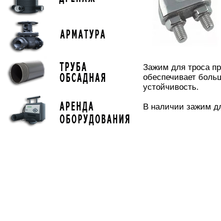
Зажим для троса пр
обеспечивает боль
устойчивость.
В наличии зажим дл